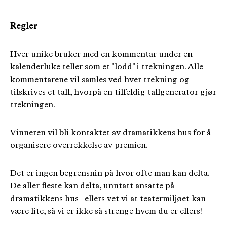
Regler
Hver unike bruker med en kommentar under en
kalenderluke teller som et "lodd" i trekningen. Alle
kommentarene vil samles ved hver trekning og
tilskrives et tall, hvorpå en tilfeldig tallgenerator gjør
trekningen.
Vinneren vil bli kontaktet av dramatikkens hus for å
organisere overrekkelse av premien.
Det er ingen begrensnin på hvor ofte man kan delta.
De aller fleste kan delta, unntatt ansatte på
dramatikkens hus - ellers vet vi at teatermiljøet kan
være lite, så vi er ikke så strenge hvem du er ellers!