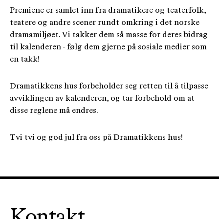
Premiene er samlet inn fra dramatikere og teaterfolk,
teatere og andre scener rundt omkring i det norske
dramamiljøet. Vi takker dem så masse for deres bidrag
til kalenderen - følg dem gjerne på sosiale medier som
en takk!
Dramatikkens hus forbeholder seg retten til å tilpasse
avviklingen av kalenderen, og tar forbehold om at
disse reglene må endres.
Tvi tvi og god jul fra oss på Dramatikkens hus!
Kontakt