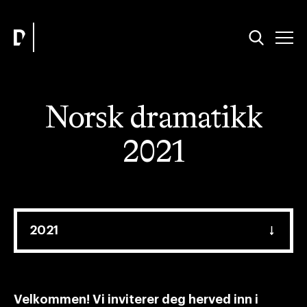
Norsk dramatikk
2021
Velkommen! Vi inviterer deg herved inn i