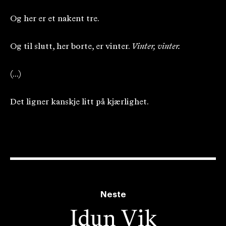
Og her er et nakent tre.
Og til slutt, her borte, er vinter.
Vinter, vinter.
(...)
Det ligner kanskje litt på kjærlighet.
Neste
Idun Vik