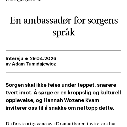
En ambassadør for sorgens
språk
Intervju
29.04.2026
av
Adam Tumidajewicz
Sorgen skal ikke feies under teppet, snarere
tvert imot. Å sørge er en kroppslig og kulturell
opplevelse, og Hannah Wozene Kvam
inviterer oss til å snakke om nettopp dette.
De første utgavene av «Dramatikeren inviterer» har