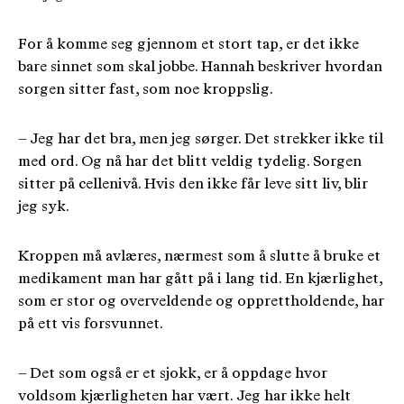
For å komme seg gjennom et stort tap, er det ikke
bare sinnet som skal jobbe. Hannah beskriver hvordan
sorgen sitter fast, som noe kroppslig.
– Jeg har det bra, men jeg sørger. Det strekker ikke til
med ord. Og nå har det blitt veldig tydelig. Sorgen
sitter på cellenivå. Hvis den ikke får leve sitt liv, blir
jeg syk.
Kroppen må avlæres, nærmest som å slutte å bruke et
medikament man har gått på i lang tid. En kjærlighet,
som er stor og overveldende og opprettholdende, har
på ett vis forsvunnet.
– Det som også er et sjokk, er å oppdage hvor
voldsom kjærligheten har vært. Jeg har ikke helt