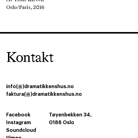
Oslo/Paris, 2016
Kontakt
info(@)dramatikkenshus.no
faktura(@)dramatikkenshus.no
Facebook
Tøyenbekken 34,
Instagram
0188 Oslo
Soundcloud