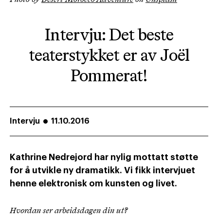
Intervju: Det beste
teaterstykket er av Joël
Pommerat!
Intervju
11.10.2016
Kathrine Nedrejord har nylig mottatt støtte
for å utvikle ny dramatikk. Vi fikk intervjuet
henne elektronisk om kunsten og livet.
Hvordan ser arbeidsdagen din ut?