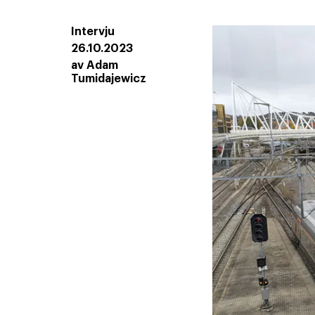
Intervju
26.10.2023
av
Adam
Tumidajewicz