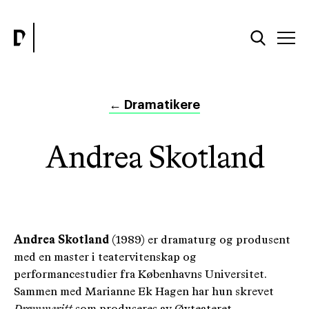
←
Dramatikere
Andrea Skotland
Andrea Skotland
(1989) er dramaturg og produsent
med en master i teatervitenskap og
performancestudier fra Københavns Universitet.
Sammen med Marianne Ek Hagen har hun skrevet