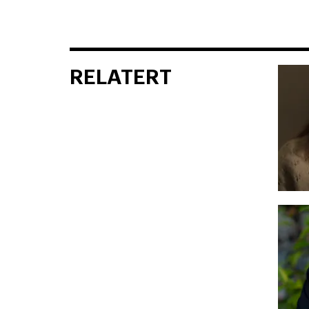
RELATERT