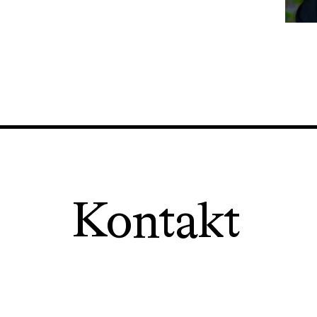
Kontakt