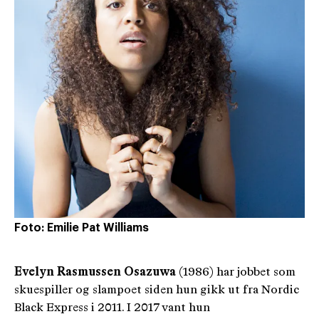
Foto: Emilie Pat Williams
Evelyn Rasmussen Osazuwa
(1986) har jobbet som
skuespiller og slampoet siden hun gikk ut fra Nordic
Black Express i 2011. I 2017 vant hun