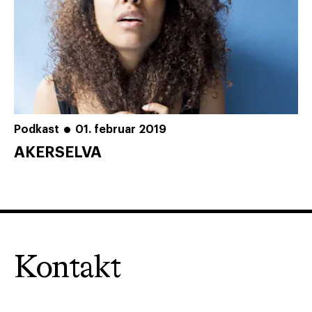
Podkast
01. februar 2019
AKERSELVA
Kontakt