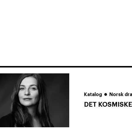
Katalog
Norsk dr
DET KOSMISKE