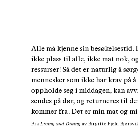
Alle må kjenne sin besøkelsestid. 
ikke plass til alle, ikke mat nok, o
ressurser! Så det er naturlig å sørg
mennesker som ikke har krav på å
oppholde seg i middagen, kan avv
sendes på dør, og returneres til de
kommer fra. Det er min mat og mi
Fra
Living and Dining
av
Birgitte Fjeld Bjørsvi