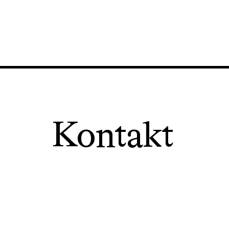
Kontakt