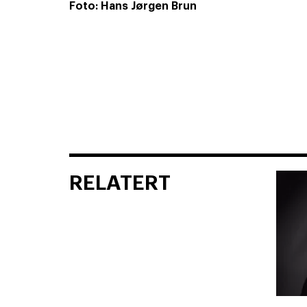
Foto: Hans Jørgen Brun
RELATERT