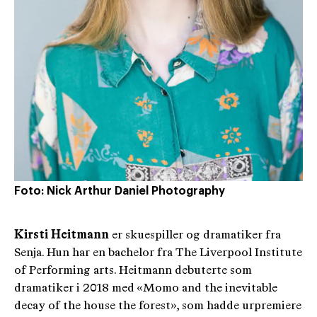
Foto: Nick Arthur Daniel Photography
Kirsti Heitmann
er skuespiller og dramatiker fra
Senja. Hun har en bachelor fra The Liverpool Institute
of Performing arts. Heitmann debuterte som
dramatiker i 2018 med «Momo and the inevitable
decay of the house the forest», som hadde urpremiere