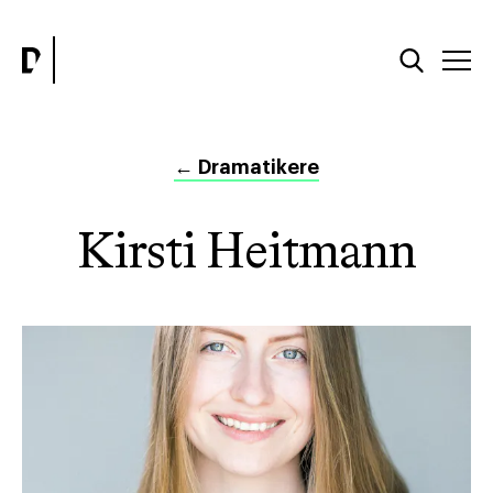
←
Dramatikere
Kirsti Heitmann