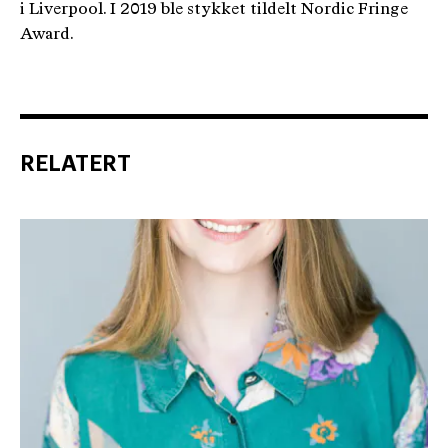
i Liverpool. I 2019 ble stykket tildelt Nordic Fringe
Award.
RELATERT