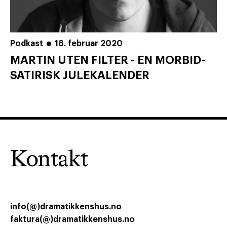
Podkast
18. februar 2020
MARTIN UTEN FILTER - EN MORBID-
SATIRISK JULEKALENDER
Kontakt
info(@)dramatikkenshus.no
faktura(@)dramatikkenshus.no