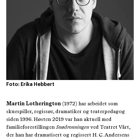
Foto: Erika Hebbert
Martin Lotherington
(1972) har arbeidet som
skuespiller, regissør, dramatiker og teaterpedagog
siden 1996. Høsten 2019 var han aktuell med
familieforestillingen
Snødronningen
ved Teatret Vårt,
der han har dramatisert og regissert H. C. Andersens