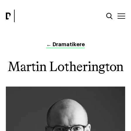
←
Dramatikere
Martin Lotherington