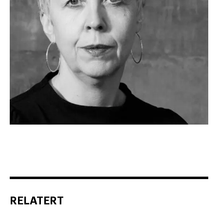
RELATERT