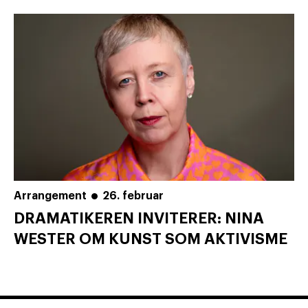
Arrangement
26. februar
DRAMATIKEREN INVITERER: NINA
WESTER OM KUNST SOM AKTIVISME