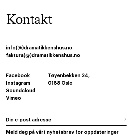
Kontakt
info(@)dramatikkenshus.no
faktura(@)dramatikkenshus.no
Facebook
Tøyenbekken 34,
Instagram
0188 Oslo
Soundcloud
Vimeo
→
Din e-post adresse
Meld deg på vårt nyhetsbrev for oppdateringer