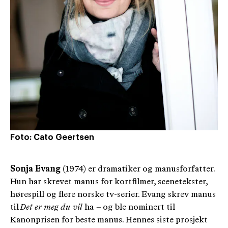
Foto: Cato Geertsen
Sonja Evang
(1974) er dramatiker og manusforfatter.
Hun har skrevet manus for kortfilmer, scenetekster,
hørespill og flere norske tv-serier. Evang skrev manus
til
Det er meg du vil
ha – og ble nominert til
Kanonprisen for beste manus. Hennes siste prosjekt