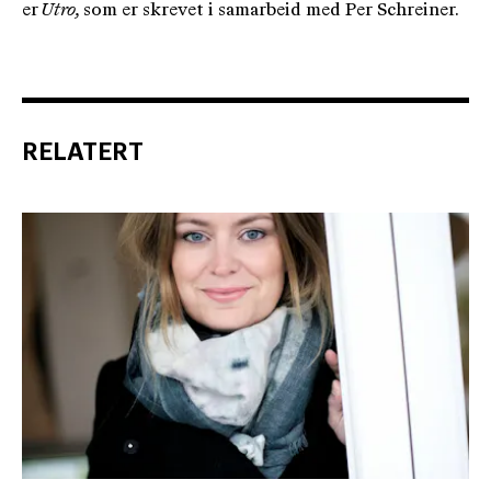
er
Utro,
som er skrevet i samarbeid med Per Schreiner.
RELATERT