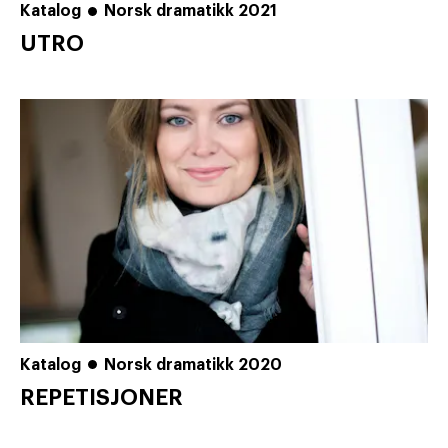
Katalog
Norsk dramatikk 2021
UTRO
Katalog
Norsk dramatikk 2020
REPETISJONER