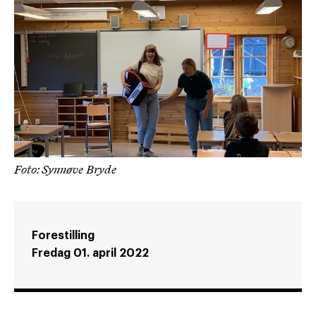
Foto: Synnøve Bryde
Forestilling
Fredag 01. april 2022