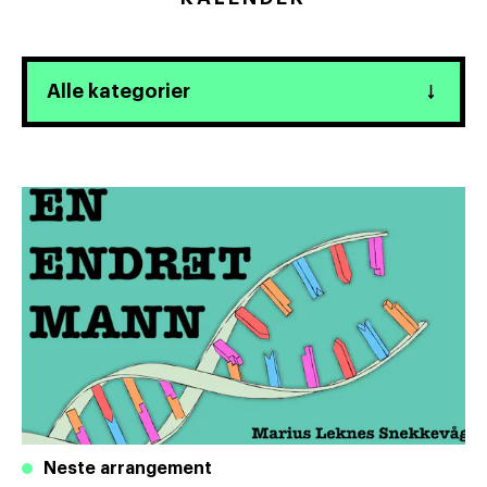
Neste arrangement