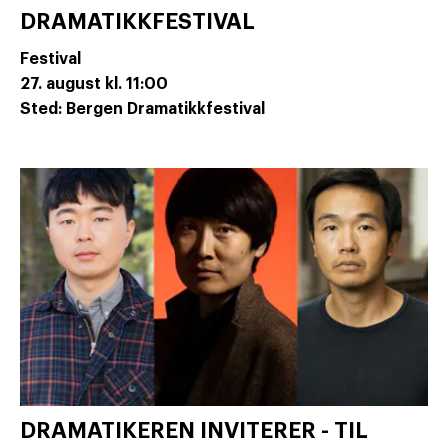
DRAMATIKKFESTIVAL
Festival
27. august
kl. 11:00
Sted: Bergen Dramatikkfestival
DRAMATIKEREN INVITERER - TIL