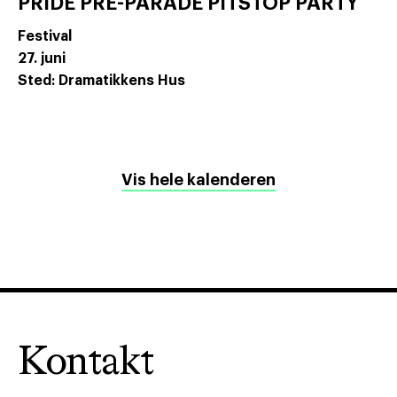
PRIDE PRE-PARADE PITSTOP PARTY
Festival
27. juni
Sted: Dramatikkens Hus
Vis hele kalenderen
Kontakt