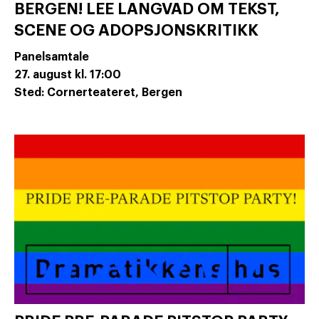
BERGEN! LEE LANGVAD OM TEKST,
SCENE OG ADOPSJONSKRITIKK
Panelsamtale
27. august
kl. 17:00
Sted: Cornerteateret, Bergen