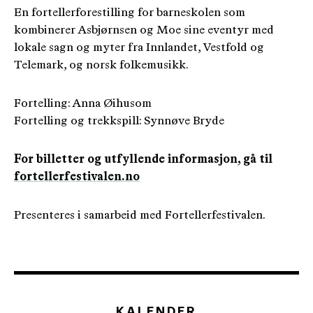
En fortellerforestilling for barneskolen som
kombinerer Asbjørnsen og Moe sine eventyr med
lokale sagn og myter fra Innlandet, Vestfold og
Telemark, og norsk folkemusikk.
Fortelling: Anna Øihusom
Fortelling og trekkspill: Synnøve Bryde
For billetter og utfyllende informasjon, gå til
fortellerfestivalen.no
Presenteres i samarbeid med Fortellerfestivalen.
KALENDER