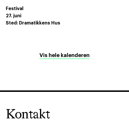
Festival
27. juni
Sted: Dramatikkens Hus
Vis hele kalenderen
Kontakt