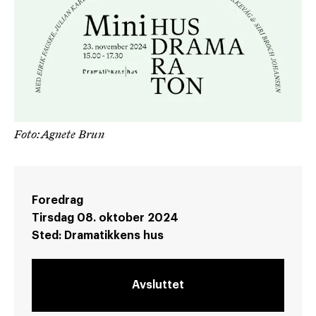
Foto: Agnete Brun
Foredrag
Tirsdag 08. oktober 2024
Sted:
Dramatikkens hus
Avsluttet