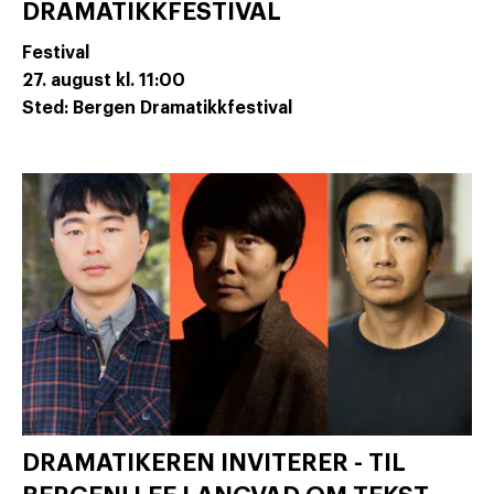
DRAMATIKKFESTIVAL
Festival
27. august
kl. 11:00
Sted: Bergen Dramatikkfestival
DRAMATIKEREN INVITERER - TIL