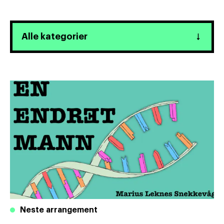
Neste arrangement