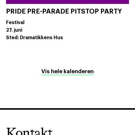
PRIDE PRE-PARADE PITSTOP PARTY
Festival
27. juni
Sted: Dramatikkens Hus
Vis hele kalenderen
Kontakt