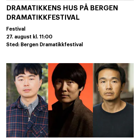
DRAMATIKKENS HUS PÅ BERGEN
DRAMATIKKFESTIVAL
Festival
27. august
kl. 11:00
Sted: Bergen Dramatikkfestival