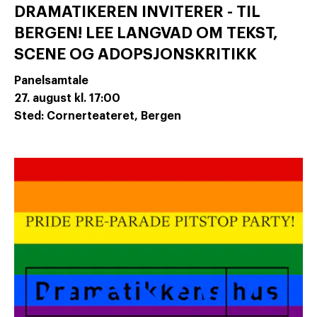
DRAMATIKEREN INVITERER - TIL
BERGEN! LEE LANGVAD OM TEKST,
SCENE OG ADOPSJONSKRITIKK
Panelsamtale
27. august
kl. 17:00
Sted: Cornerteateret, Bergen