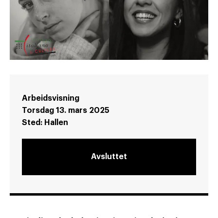
Arbeidsvisning
Torsdag 13. mars 2025
Sted:
Hallen
Avsluttet