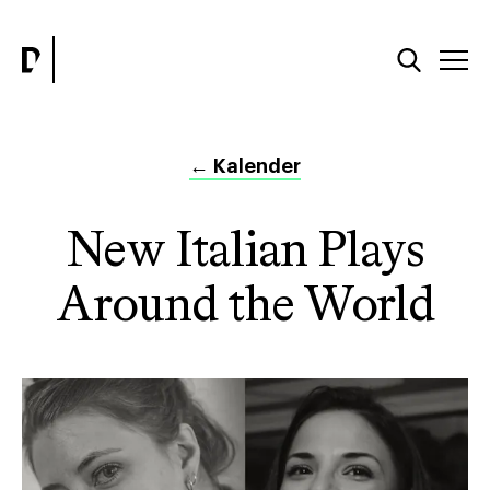
←
Kalender
New Italian Plays
Around the World