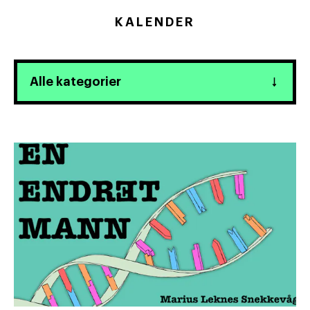
KALENDER