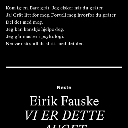
Kom igjen. Bare gråt. Jeg elsker når du gråter.
Ja! Gråt litt for meg. Fortell meg hvorfor du gråter.
Del det med meg.
Jeg kan kanskje hjelpe deg.
Jeg går master i psykologi.
Nei vær så snill da slutt med det der.
Neste
Eirik Fauske
VI ER DETTE