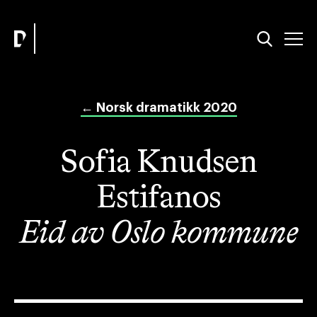
←
Norsk dramatikk 2020
Sofia Knudsen
Estifanos
Eid av Oslo kommune