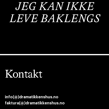
JEG KAN IKKE
LEVE BAKLENGS
Kontakt
info(@)dramatikkenshus.no
faktura(@)dramatikkenshus.no