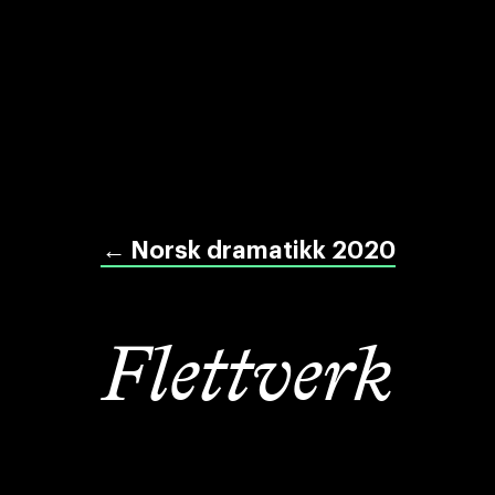
←
Norsk dramatikk 2020
Flettverk