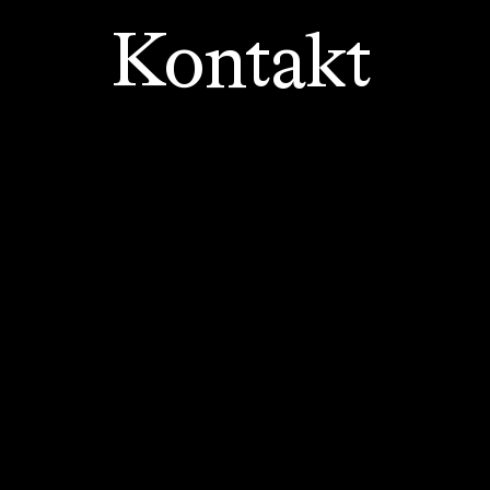
Kontakt