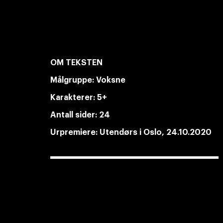
OM TEKSTEN
Målgruppe:
Voksne
Karakterer:
5+
Antall sider:
24
Urpremiere:
Utendørs i Oslo, 24.10.2020