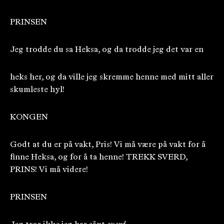
PRINSEN
Jeg trodde du sa Heksa, og da trodde jeg det var en
heks her, og da ville jeg skremme henne med mitt aller
skumleste hyl!
KONGEN
Godt at du er på vakt, Pris! Vi må være på vakt for å
finne Heksa, og for å ta henne! TREKK SVERD,
PRINS! Vi må videre!
PRINSEN