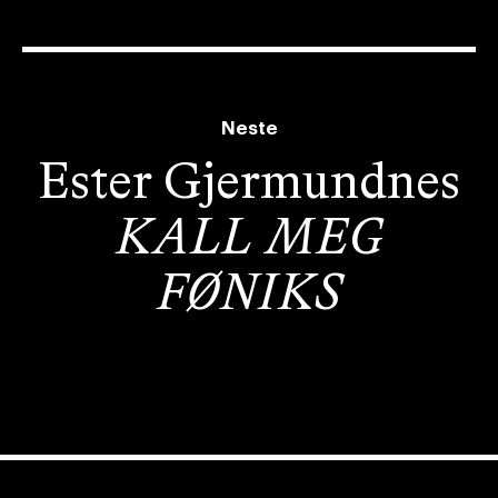
Neste
Ester Gjermundnes
KALL MEG
FØNIKS