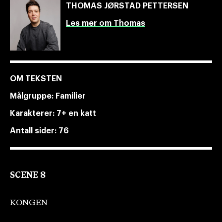
THOMAS JØRSTAD PETTERSEN
Les mer om Thomas
OM TEKSTEN
Målgruppe:
Familier
Karakterer:
7+ en katt
Antall sider:
76
SCENE 8
KONGEN