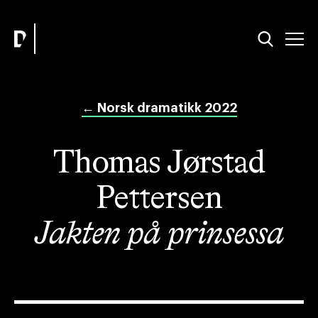
←
Norsk dramatikk 2022
Thomas Jørstad
Pettersen
Jakten på prinsessa