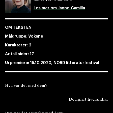
Les mer om Janne-Camilla
OM TEKSTEN
Målgruppe:
Voksne
Karakterer:
2
Antall sider:
17
Urpremiere:
15.10.2020, NORD litteraturfestival
Hva var det med dem?
De lignet hverandre.