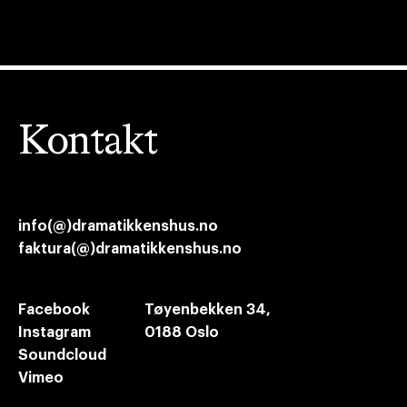
Kontakt
info(@)dramatikkenshus.no
faktura(@)dramatikkenshus.no
Facebook
Tøyenbekken 34,
Instagram
0188 Oslo
Soundcloud
Vimeo