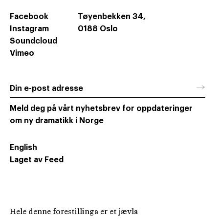
Facebook
Tøyenbekken 34,
Instagram
0188 Oslo
Soundcloud
Vimeo
→
Din e-post adresse
Meld deg på vårt nyhetsbrev for oppdateringer
om ny dramatikk i Norge
English
Laget av Feed
Hele denne forestillinga er et jævla