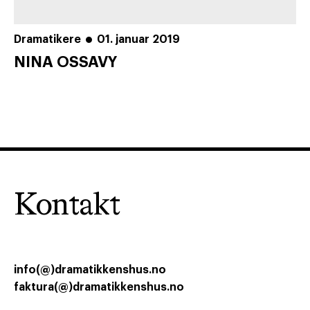
Dramatikere
01. januar 2019
NINA OSSAVY
Kontakt
info(@)dramatikkenshus.no
faktura(@)dramatikkenshus.no