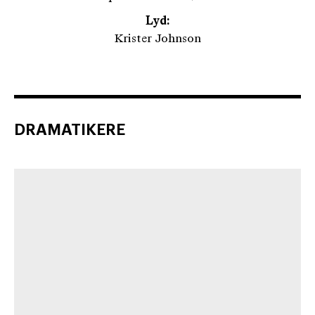
Lyd:
Krister Johnson
DRAMATIKERE