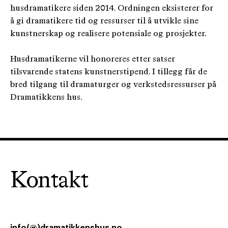
husdramatikere siden 2014. Ordningen eksisterer for
å gi dramatikere tid og ressurser til å utvikle sine
kunstnerskap og realisere potensiale og prosjekter.
Husdramatikerne vil honoreres etter satser
tilsvarende statens kunstnerstipend. I tillegg får de
bred tilgang til dramaturger og verkstedsressurser på
Dramatikkens hus.
Kontakt