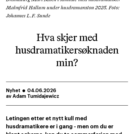
Malmfrid Hallum under husdramaraton 2025. Foto:
Johannes L.F. Sunde
Hva skjer med
husdramatikersøknaden
min?
Nyhet
04.06.2026
av
Adam Tumidajewicz
Letingen etter et nytt kull med
husdramatikere er i gang - men om du er