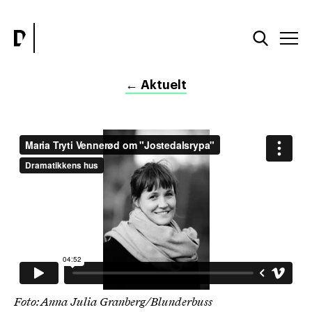
←
Aktuelt
Foto: Anna Julia Granberg/Blunderbuss