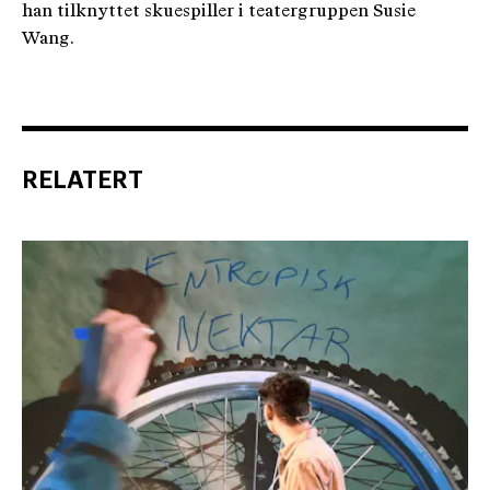
han tilknyttet skuespiller i teatergruppen Susie
Wang.
RELATERT