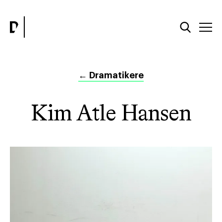
←
Dramatikere
Kim Atle Hansen