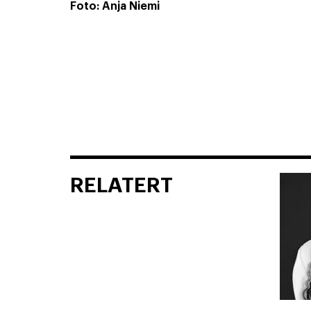
Foto: Anja Niemi
RELATERT