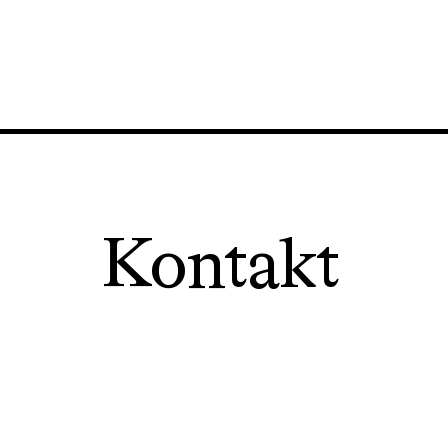
Kontakt