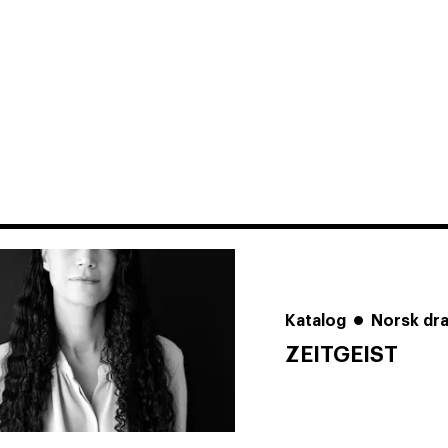
Katalog
Norsk dr
ZEITGEIST