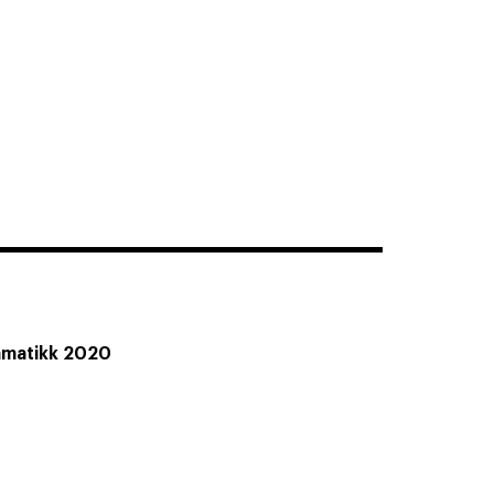
amatikk 2020