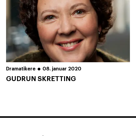
Dramatikere
08. januar 2020
GUDRUN SKRETTING