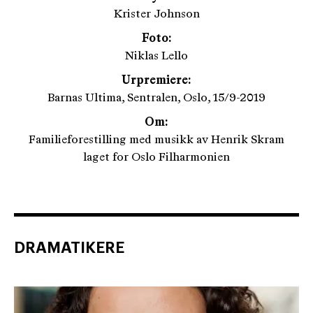
Krister Johnson
Foto:
Niklas Lello
Urpremiere:
Barnas Ultima, Sentralen, Oslo, 15/9-2019
Om:
Familieforestilling med musikk av Henrik Skram
laget for Oslo Filharmonien
DRAMATIKERE