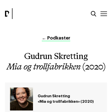
←
Podkaster
Gudrun Skretting
Mia og trollfabrikken
(2020)
Gudrun Skretting
«Mia og trollfabrikken» (2020)