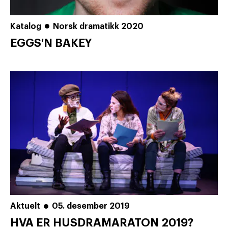
Katalog
Norsk dramatikk 2020
EGGS'N BAKEY
Aktuelt
05. desember 2019
HVA ER HUSDRAMARATON 2019?