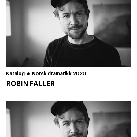
Katalog
Norsk dramatikk 2020
ROBIN FALLER