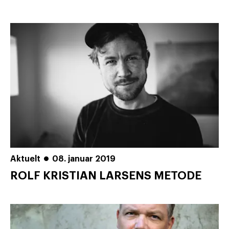
Aktuelt
08. januar 2019
ROLF KRISTIAN LARSENS METODE