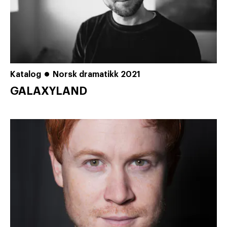
Katalog
Norsk dramatikk 2021
GALAXYLAND