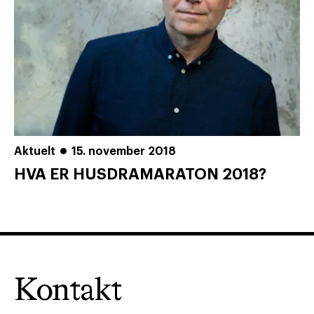
Aktuelt
15. november 2018
HVA ER HUSDRAMARATON 2018?
Kontakt