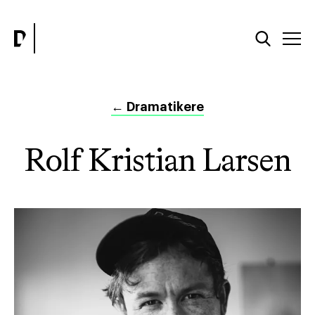
←
Dramatikere
Rolf Kristian Larsen