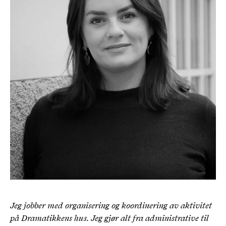
Jeg jobber med organisering og koordinering av aktivitet
på Dramatikkens hus. Jeg gjør alt fra administrative til