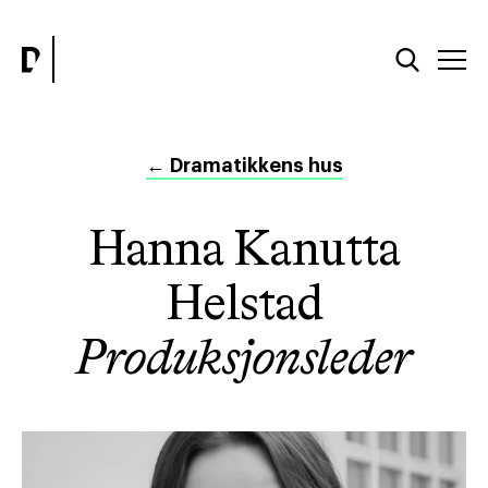
←
Dramatikkens hus
Hanna Kanutta
Helstad
Produksjonsleder