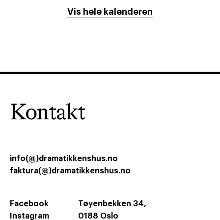
Vis hele kalenderen
Kontakt
info(@)dramatikkenshus.no
faktura(@)dramatikkenshus.no
Facebook
Tøyenbekken 34,
Instagram
0188 Oslo