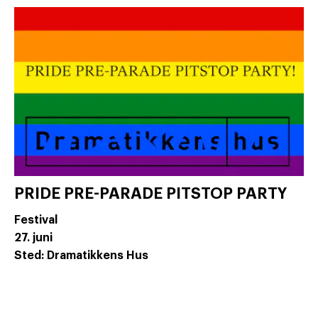
PRIDE PRE-PARADE PITSTOP PARTY
Festival
27. juni
Sted: Dramatikkens Hus