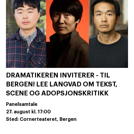
DRAMATIKEREN INVITERER - TIL
BERGEN! LEE LANGVAD OM TEKST,
SCENE OG ADOPSJONSKRITIKK
Panelsamtale
27. august
kl. 17:00
Sted: Cornerteateret, Bergen