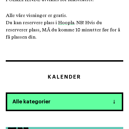
Alle våre visninger er gratis.
Du kan reservere plass i
Hoopla
. NB! Hvis du
reserverer plass, MÅ du komme 10 minutter før for å
få plassen din.
KALENDER