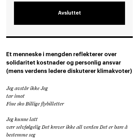
Avsluttet
Et menneske i mengden reflekterer over
solidaritet kostnader og personlig ansvar
(mens verdens ledere diskuterer klimakvoter)
Jeg avstår ikke Jeg
tar imot
Fine sko Billige flybilletter
Jeg kunne latt
vær selvfølgelig Det krever ikke all verden Det er bare å
bestemme seg