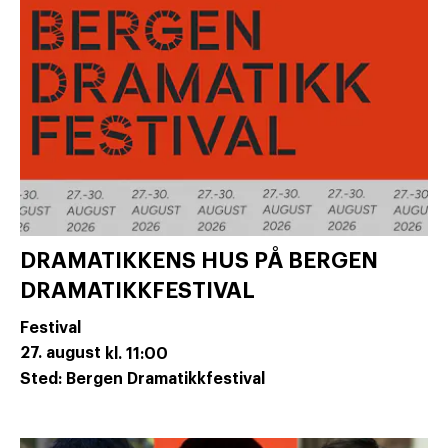
DRAMATIKKENS HUS PÅ BERGEN
DRAMATIKKFESTIVAL
Festival
27. august
kl. 11:00
Sted: Bergen Dramatikkfestival