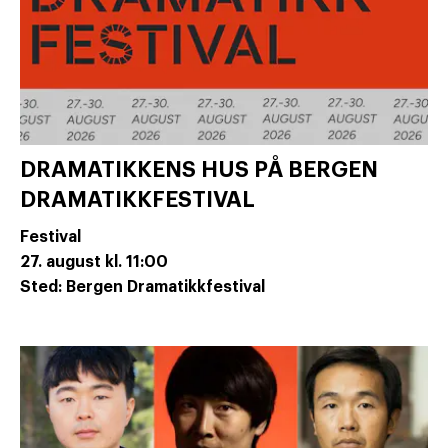
DRAMATIKKENS HUS PÅ BERGEN
DRAMATIKKFESTIVAL
Festival
27. august
kl. 11:00
Sted: Bergen Dramatikkfestival