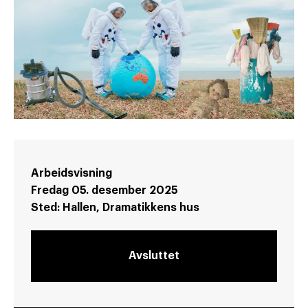
Arbeidsvisning
Fredag 05. desember 2025
Sted:
Hallen, Dramatikkens hus
Avsluttet