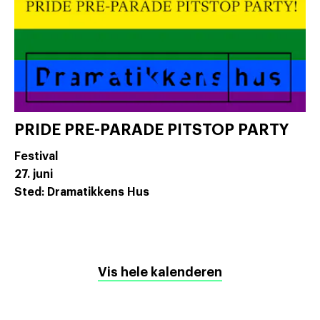
PRIDE PRE-PARADE PITSTOP PARTY
Festival
27. juni
Sted: Dramatikkens Hus
Vis hele kalenderen