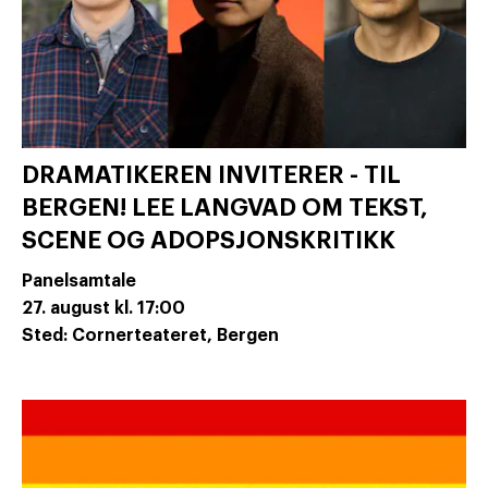
DRAMATIKEREN INVITERER - TIL
BERGEN! LEE LANGVAD OM TEKST,
SCENE OG ADOPSJONSKRITIKK
Panelsamtale
27. august
kl. 17:00
Sted: Cornerteateret, Bergen