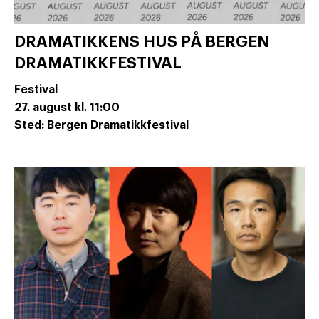
DRAMATIKKENS HUS PÅ BERGEN
DRAMATIKKFESTIVAL
Festival
27. august
kl. 11:00
Sted: Bergen Dramatikkfestival