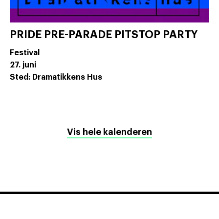
PRIDE PRE-PARADE PITSTOP PARTY
Festival
27. juni
Sted: Dramatikkens Hus
Vis hele kalenderen