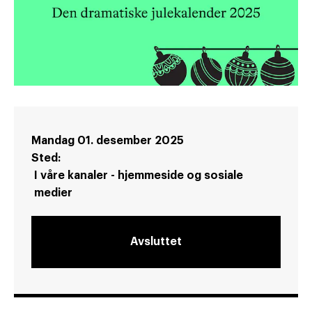
Mandag 01. desember 2025
Sted:
I våre kanaler - hjemmeside og sosiale
medier
Avsluttet