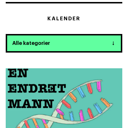
KALENDER