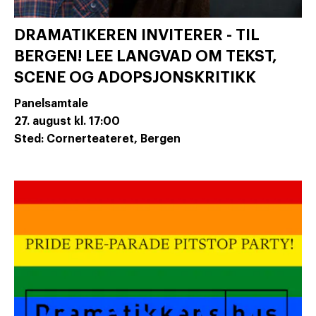
DRAMATIKEREN INVITERER - TIL
BERGEN! LEE LANGVAD OM TEKST,
SCENE OG ADOPSJONSKRITIKK
Panelsamtale
27. august
kl. 17:00
Sted: Cornerteateret, Bergen