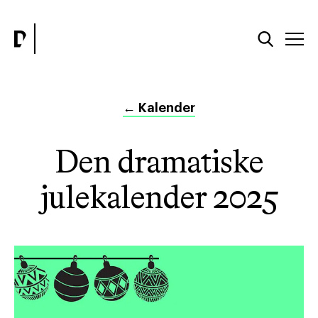
←
Kalender
Den dramatiske
julekalender 2025