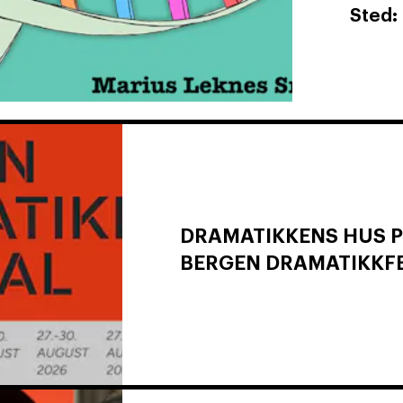
Sted:
DRAMATIKKENS HUS 
BERGEN DRAMATIKKFE