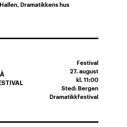
 Hallen, Dramatikkens hus
Festival
27. august
PÅ
kl. 11:00
STIVAL
Sted: Bergen
Dramatikkfestival