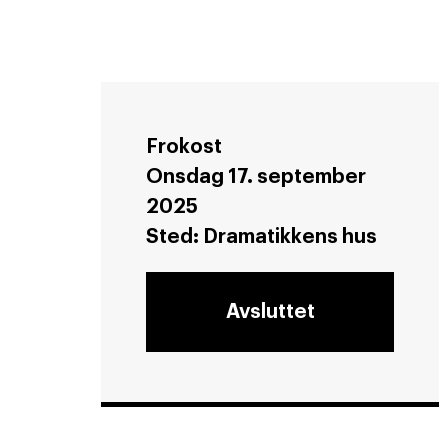
Frokost
Onsdag 17. september
2025
Sted:
Dramatikkens hus
Avsluttet