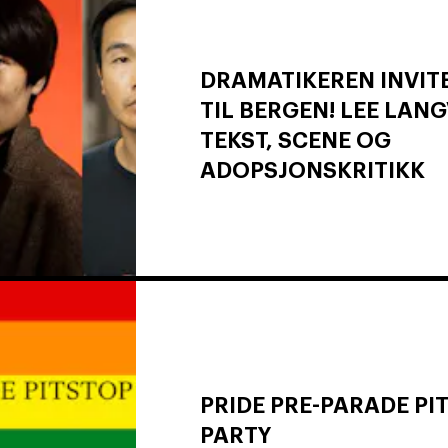
DRAMATIKEREN INVITE
TIL BERGEN! LEE LAN
TEKST, SCENE OG
ADOPSJONSKRITIKK
PRIDE PRE-PARADE PI
PARTY