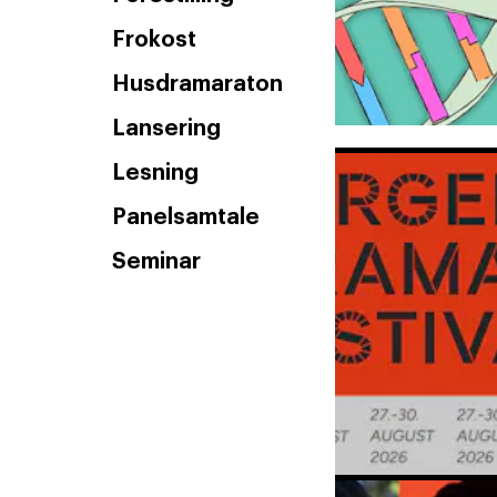
Frokost
Husdramaraton
Lansering
Lesning
Panelsamtale
Seminar