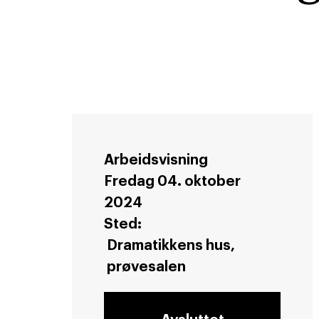
Arbeidsvisning
Fredag 04. oktober
2024
Sted:
Dramatikkens hus,
prøvesalen