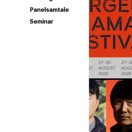
Panelsamtale
Seminar