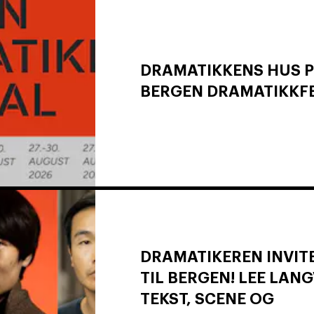
DRAMATIKKENS HUS 
BERGEN DRAMATIKKFE
DRAMATIKEREN INVITE
TIL BERGEN! LEE LAN
TEKST, SCENE OG