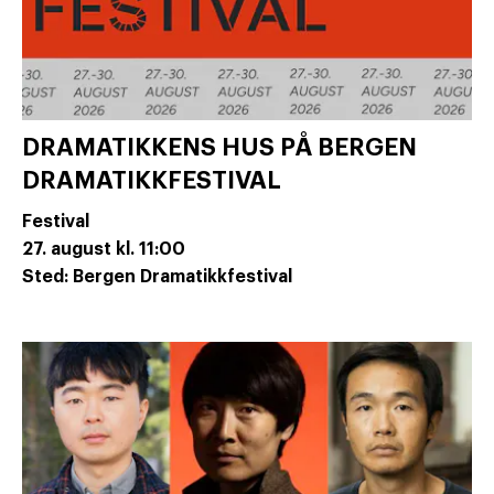
DRAMATIKKENS HUS PÅ BERGEN
DRAMATIKKFESTIVAL
Festival
27. august
kl. 11:00
Sted: Bergen Dramatikkfestival