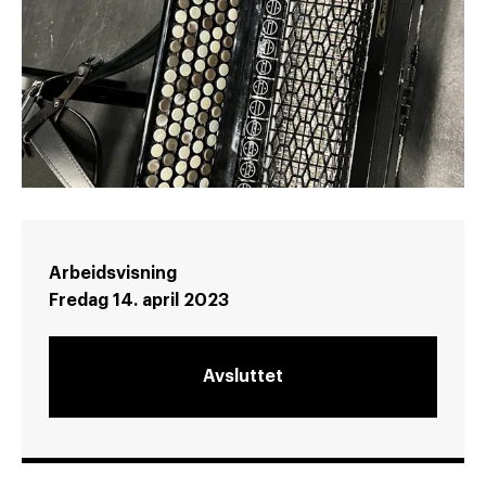
Arbeidsvisning
Fredag 14. april 2023
Avsluttet