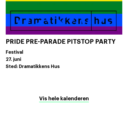
PRIDE PRE-PARADE PITSTOP PARTY
Festival
27. juni
Sted: Dramatikkens Hus
Vis hele kalenderen