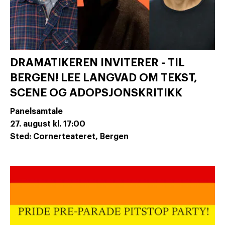
DRAMATIKEREN INVITERER - TIL
BERGEN! LEE LANGVAD OM TEKST,
SCENE OG ADOPSJONSKRITIKK
Panelsamtale
27. august
kl. 17:00
Sted: Cornerteateret, Bergen