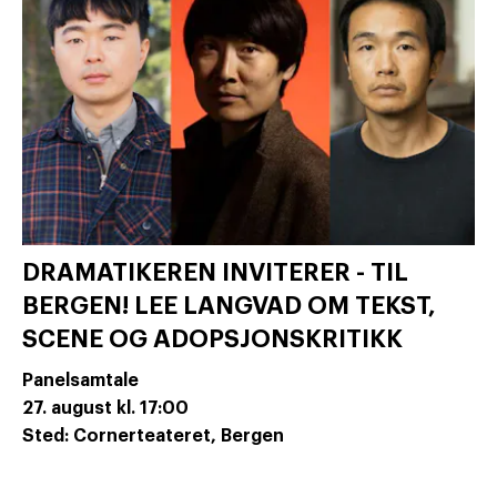
DRAMATIKEREN INVITERER - TIL
BERGEN! LEE LANGVAD OM TEKST,
SCENE OG ADOPSJONSKRITIKK
Panelsamtale
27. august
kl. 17:00
Sted: Cornerteateret, Bergen