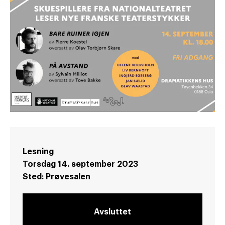
Lesning
Torsdag 14. september 2023
Sted:
Prøvesalen
Avsluttet