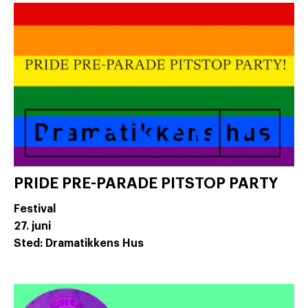
PRIDE PRE-PARADE PITSTOP PARTY
Festival
27. juni
Sted: Dramatikkens Hus