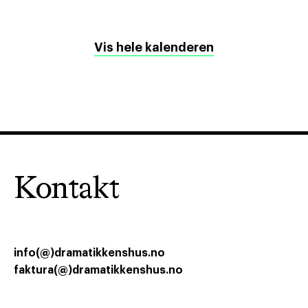
Vis hele kalenderen
Kontakt
info(@)dramatikkenshus.no
faktura(@)dramatikkenshus.no