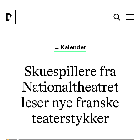
←
Kalender
Skuespillere fra
Nationaltheatret
leser nye franske
teaterstykker