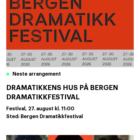
Neste arrangement
DRAMATIKKENS HUS PÅ BERGEN
DRAMATIKKFESTIVAL
Festival,
27. august
kl. 11:00
Sted: Bergen Dramatikkfestival