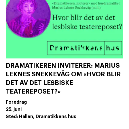
DRAMATIKEREN INVITERER: MARIUS
LEKNES SNEKKEVÅG OM «HVOR BLIR
DET AV DET LESBISKE
TEATEREPOSET?»
Foredrag
25. juni
Sted: Hallen, Dramatikkens hus