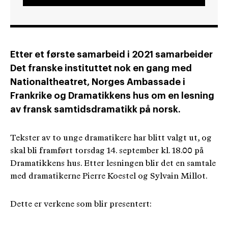
Etter et første samarbeid i 2021 samarbeider
Det franske instituttet nok en gang med
Nationaltheatret, Norges Ambassade i
Frankrike og Dramatikkens hus om en lesning
av fransk samtidsdramatikk på norsk.
Tekster av to unge dramatikere har blitt valgt ut, og
skal bli framført torsdag 14. september kl. 18.00 på
Dramatikkens hus. Etter lesningen blir det en samtale
med dramatikerne Pierre Koestel og Sylvain Millot.
Dette er verkene som blir presentert: