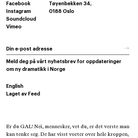
Facebook
Tøyenbekken 34,
Instagram
0188 Oslo
Soundcloud
Vimeo
→
Din e-post adresse
Meld deg på vårt nyhetsbrev for oppdateringer
om ny dramatikk i Norge
English
Laget av Feed
Er du GAL! Nei, mennesker, vet du, er det verste man
kan tenke seg. De har visst vorter over hele kroppen,