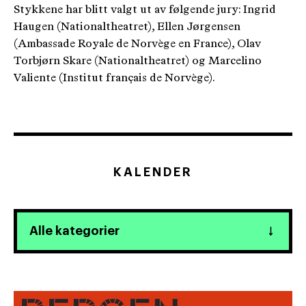
Stykkene har blitt valgt ut av følgende jury: Ingrid
Haugen (Nationaltheatret), Ellen Jørgensen
(Ambassade Royale de Norvège en France), Olav
Torbjørn Skare (Nationaltheatret) og Marcelino
Valiente (Institut français de Norvège).
KALENDER