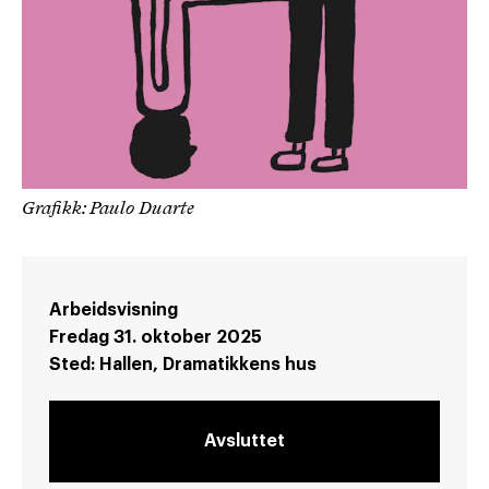
Grafikk: Paulo Duarte
Arbeidsvisning
Fredag 31. oktober 2025
Sted:
Hallen, Dramatikkens hus
Avsluttet