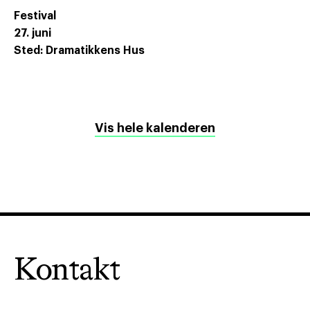
Festival
27. juni
Sted: Dramatikkens Hus
Vis hele kalenderen
Kontakt