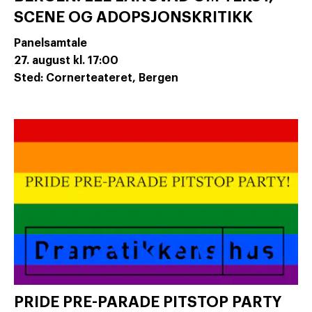
SCENE OG ADOPSJONSKRITIKK
Panelsamtale
27. august
kl. 17:00
Sted: Cornerteateret, Bergen
PRIDE PRE-PARADE PITSTOP PARTY