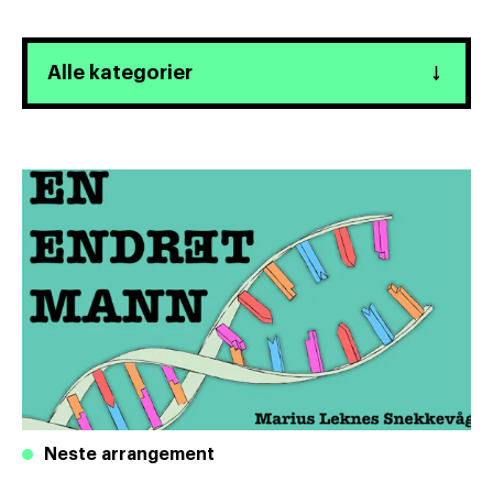
Neste arrangement