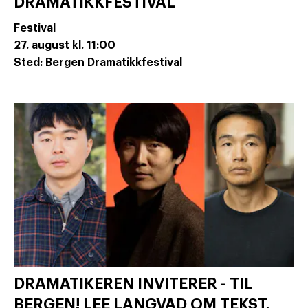
DRAMATIKKFESTIVAL
Festival
27. august
kl. 11:00
Sted: Bergen Dramatikkfestival
DRAMATIKEREN INVITERER - TIL
BERGEN! LEE LANGVAD OM TEKST,