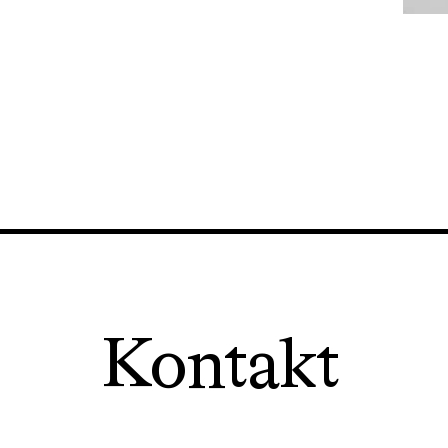
Kontakt