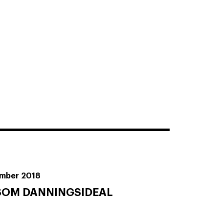
ember 2018
SOM DANNINGSIDEAL