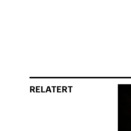
RELATERT