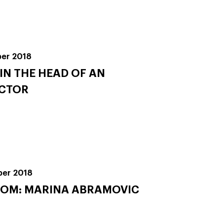
ber 2018
IN THE HEAD OF AN
ECTOR
ber 2018
 OM: MARINA ABRAMOVIC