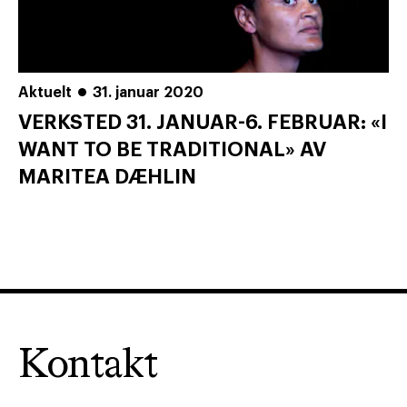
Aktuelt
31. januar 2020
VERKSTED 31. JANUAR-6. FEBRUAR: «I
WANT TO BE TRADITIONAL» AV
MARITEA DÆHLIN
Kontakt