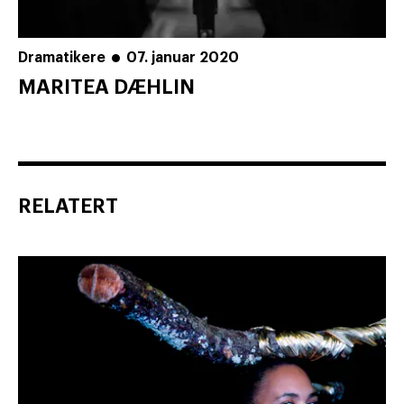
Dramatikere
07. januar 2020
MARITEA DÆHLIN
RELATERT