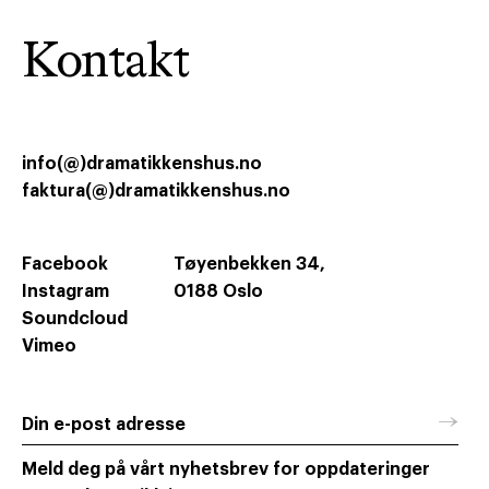
Kontakt
info(@)dramatikkenshus.no
faktura(@)dramatikkenshus.no
Facebook
Tøyenbekken 34,
Instagram
0188 Oslo
Soundcloud
Vimeo
→
Din e-post adresse
Meld deg på vårt nyhetsbrev for oppdateringer