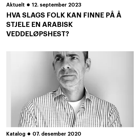
Aktuelt
12. september 2023
HVA SLAGS FOLK KAN FINNE PÅ Å
STJELE EN ARABISK
VEDDELØPSHEST?
Katalog
07. desember 2020