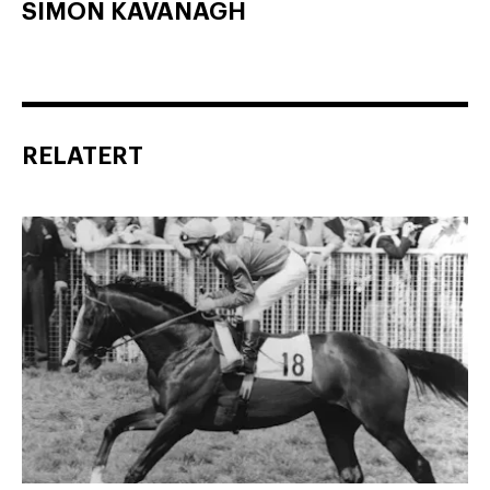
SIMON KAVANAGH
RELATERT