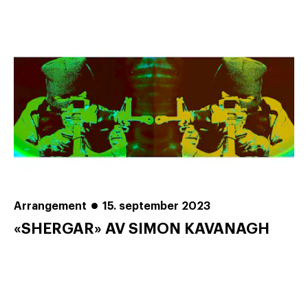
Arrangement
15. september 2023
«SHERGAR» AV SIMON KAVANAGH