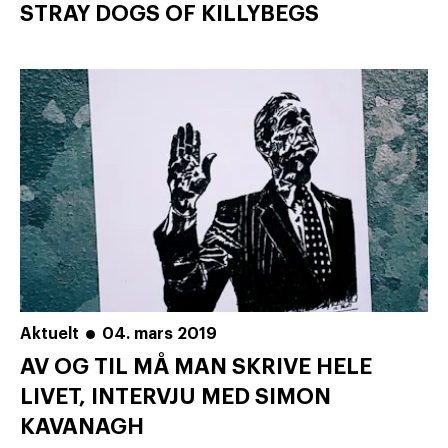
STRAY DOGS OF KILLYBEGS
Aktuelt
04. mars 2019
AV OG TIL MÅ MAN SKRIVE HELE
LIVET, INTERVJU MED SIMON
KAVANAGH