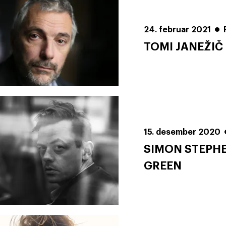
24. februar 2021
TOMI JANEŽIČ
15. desember 2020
SIMON STEPHE
GREEN