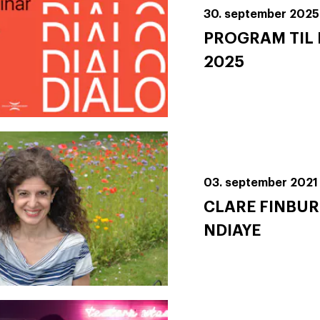
30. september 2025
PROGRAM TIL
2025
03. september 2021
CLARE FINBUR
NDIAYE