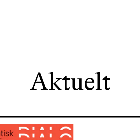
Aktuelt