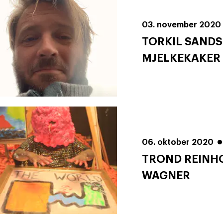
03. november 2020
TORKIL SANDS
MJELKEKAKER
06. oktober 2020
TROND REINH
WAGNER