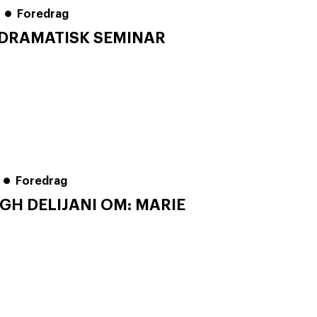
Foredrag
 DRAMATISK SEMINAR
Foredrag
GH DELIJANI OM: MARIE