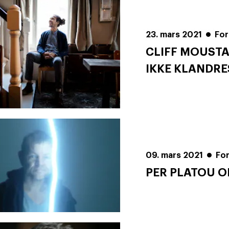
23. mars 2021
For
CLIFF MOUSTA
IKKE KLANDRE
09. mars 2021
Fo
PER PLATOU 