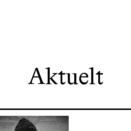
Aktuelt