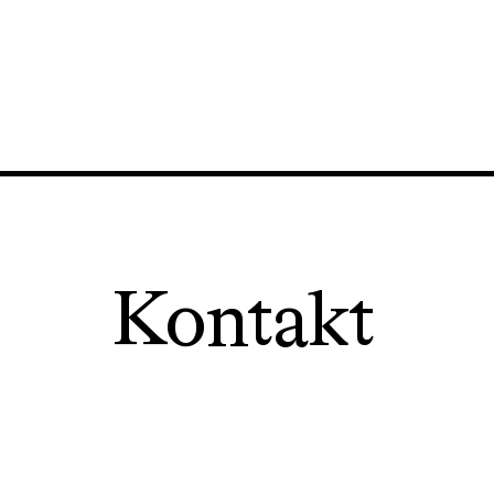
Kontakt