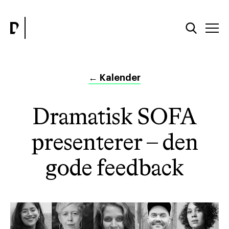
←
Kalender
Dramatisk SOFA
presenterer – den
gode feedback