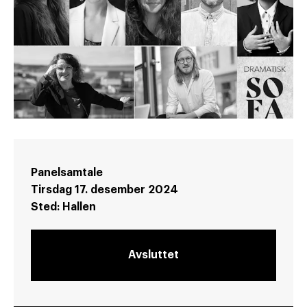
Panelsamtale
Tirsdag 17. desember 2024
Sted:
Hallen
Avsluttet