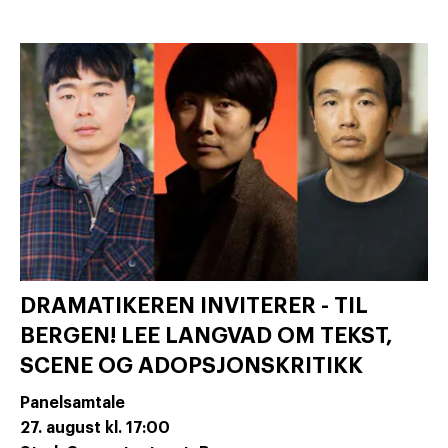
DRAMATIKEREN INVITERER - TIL
BERGEN! LEE LANGVAD OM TEKST,
SCENE OG ADOPSJONSKRITIKK
Panelsamtale
27. august
kl. 17:00