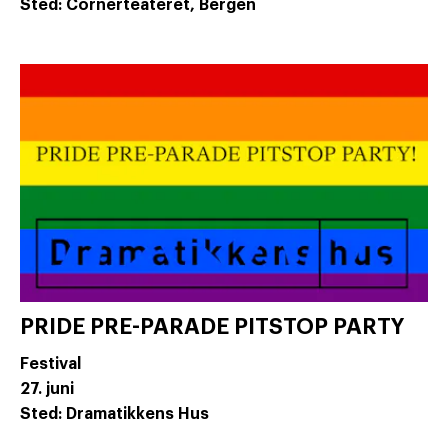
Sted: Cornerteateret, Bergen
PRIDE PRE-PARADE PITSTOP PARTY
Festival
27. juni
Sted: Dramatikkens Hus