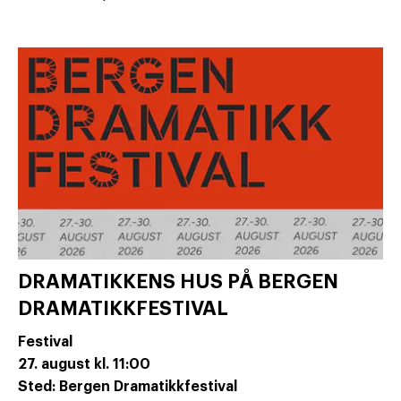
DRAMATIKKENS HUS PÅ BERGEN
DRAMATIKKFESTIVAL
Festival
27. august
kl. 11:00
Sted: Bergen Dramatikkfestival