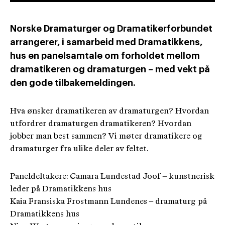
Norske Dramaturger og Dramatikerforbundet
arrangerer, i samarbeid med Dramatikkens,
hus en panelsamtale om forholdet mellom
dramatikeren og dramaturgen – med vekt på
den gode tilbakemeldingen.
Hva ønsker dramatikeren av dramaturgen? Hvordan
utfordrer dramaturgen dramatikeren? Hvordan
jobber man best sammen? Vi møter dramatikere og
dramaturger fra ulike deler av feltet.
Paneldeltakere: Camara Lundestad Joof – kunstnerisk
leder på Dramatikkens hus
Kaia Fransiska Frostmann Lundenes – dramaturg på
Dramatikkens hus