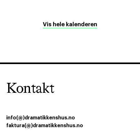
Vis hele kalenderen
Kontakt
info(@)dramatikkenshus.no
faktura(@)dramatikkenshus.no