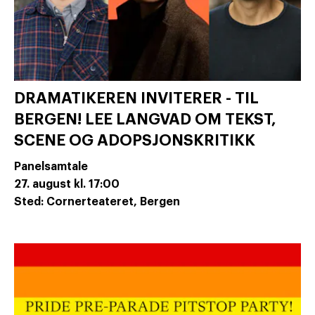
DRAMATIKEREN INVITERER - TIL
BERGEN! LEE LANGVAD OM TEKST,
SCENE OG ADOPSJONSKRITIKK
Panelsamtale
27. august
kl. 17:00
Sted: Cornerteateret, Bergen