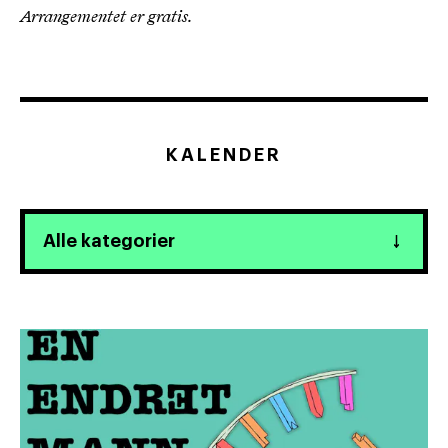
Arrangementet er gratis.
KALENDER