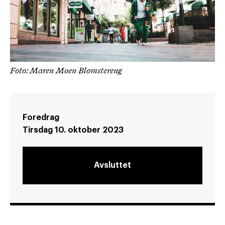
Foto: Maren Moen Blomstereng
Foredrag
Tirsdag 10. oktober 2023
Avsluttet