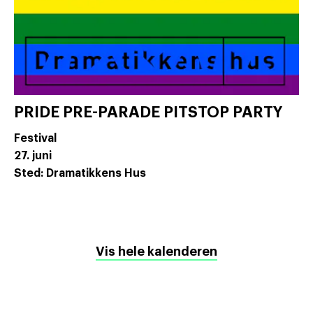
PRIDE PRE-PARADE PITSTOP PARTY
Festival
27. juni
Sted: Dramatikkens Hus
Vis hele kalenderen