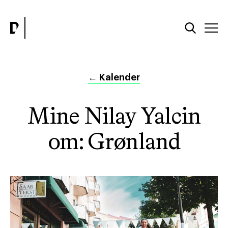
←
Kalender
Mine Nilay Yalcin
om: Grønland