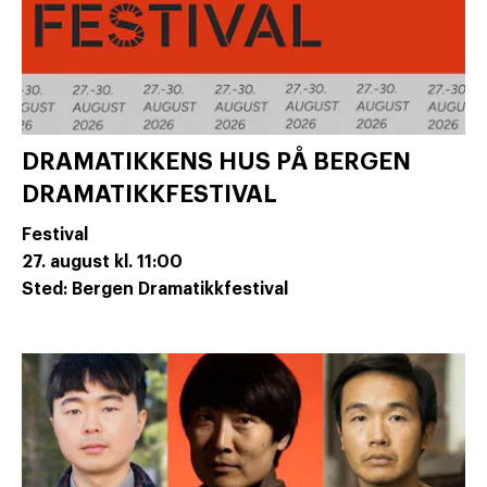
DRAMATIKKENS HUS PÅ BERGEN
DRAMATIKKFESTIVAL
Festival
27. august
kl. 11:00
Sted: Bergen Dramatikkfestival