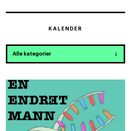
KALENDER