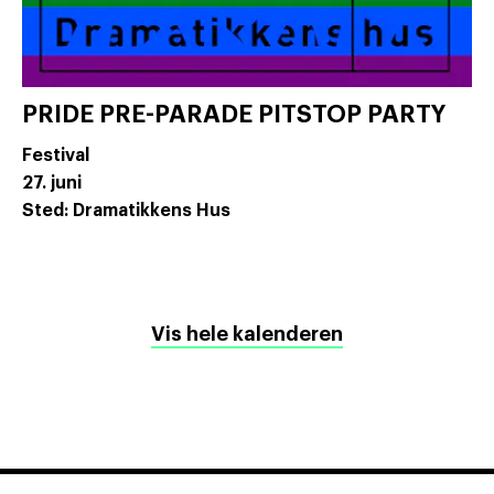
PRIDE PRE-PARADE PITSTOP PARTY
Festival
27. juni
Sted: Dramatikkens Hus
Vis hele kalenderen