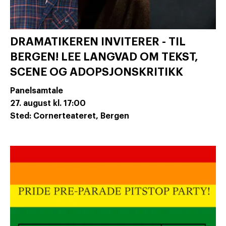
DRAMATIKEREN INVITERER - TIL
BERGEN! LEE LANGVAD OM TEKST,
SCENE OG ADOPSJONSKRITIKK
Panelsamtale
27. august
kl. 17:00
Sted: Cornerteateret, Bergen