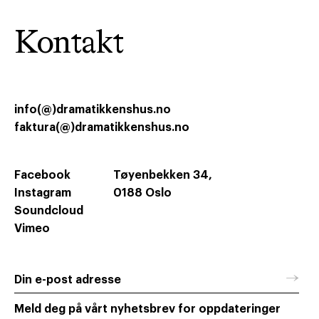
Kontakt
info(@)dramatikkenshus.no
faktura(@)dramatikkenshus.no
Facebook
Tøyenbekken 34,
Instagram
0188 Oslo
Soundcloud
Vimeo
→
Din e-post adresse
Meld deg på vårt nyhetsbrev for oppdateringer