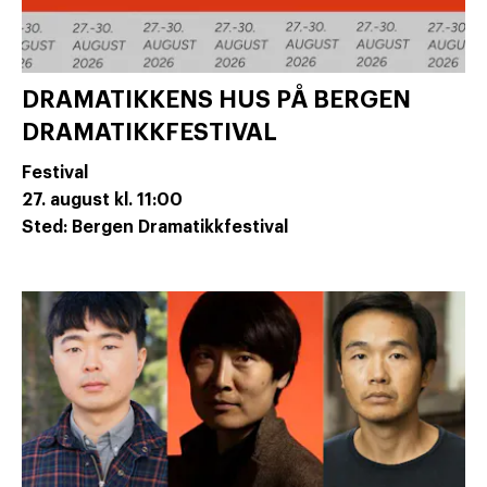
DRAMATIKKENS HUS PÅ BERGEN
DRAMATIKKFESTIVAL
Festival
27. august
kl. 11:00
Sted: Bergen Dramatikkfestival