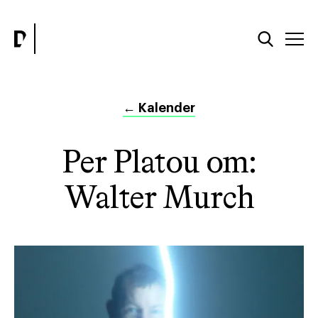
←
Kalender
Per Platou om:
Walter Murch