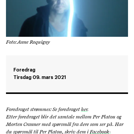
Foto: Anne Roquigny
Foredrag
Tirsdag 09. mars 2021
Foredraget strømmes: Se foredraget
her
.
Etter foredraget blir det samtale mellom Per Platou og
Morten Cranner med spørsmål fra dere som ser på. Har
du spørsmål til Per Platou, skriv dem i
Facebook-