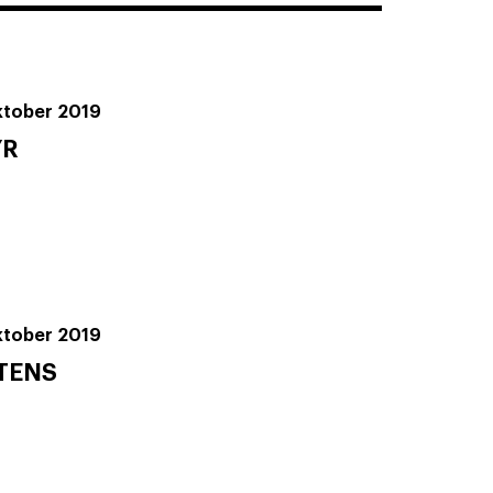
oktober 2019
YR
oktober 2019
TENS