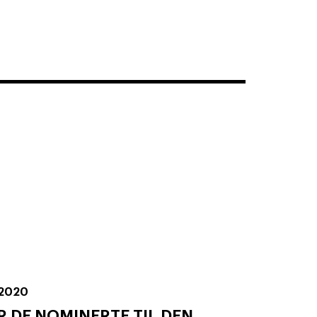
 2020
R DE NOMINERTE TIL DEN