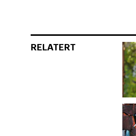
RELATERT