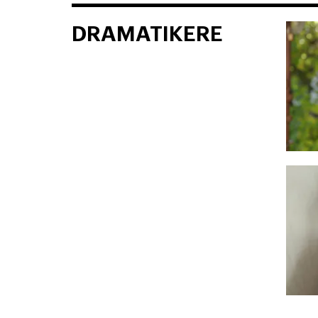
DRAMATIKERE