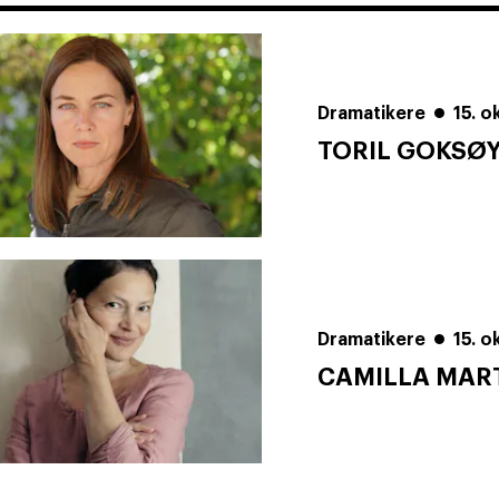
Dramatikere
15. 
TORIL GOKSØ
Dramatikere
15. 
CAMILLA MAR