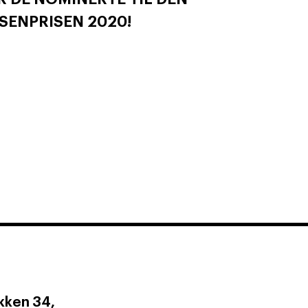
SENPRISEN 2020!
ken 34,