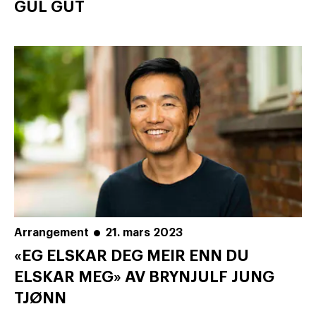
GUL GUT
Arrangement
21. mars 2023
«EG ELSKAR DEG MEIR ENN DU
ELSKAR MEG» AV BRYNJULF JUNG
TJØNN