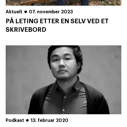
Aktuelt
07. november 2023
PÅ LETING ETTER EN SELV VED ET
SKRIVEBORD
Podkast
13. februar 2020