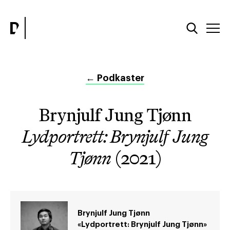
←
Podkaster
Brynjulf Jung Tjønn
Lydportrett: Brynjulf Jung
Tjønn
(2021)
Brynjulf Jung Tjønn
«Lydportrett: Brynjulf Jung Tjønn»