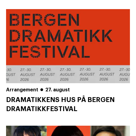
Arrangement
27. august
DRAMATIKKENS HUS PÅ BERGEN
DRAMATIKKFESTIVAL