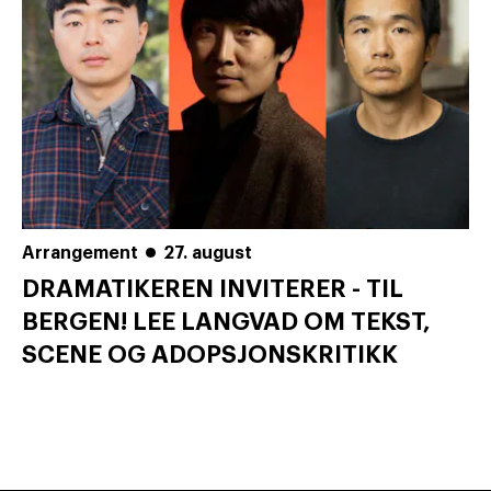
Arrangement
27. august
DRAMATIKEREN INVITERER - TIL
BERGEN! LEE LANGVAD OM TEKST,
SCENE OG ADOPSJONSKRITIKK