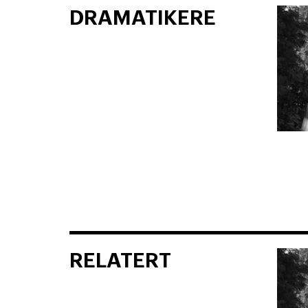
DRAMATIKERE
RELATERT