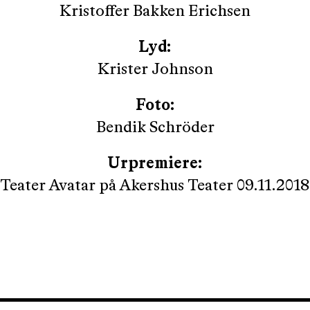
Kristoffer Bakken Erichsen
Lyd:
Krister Johnson
Foto:
Bendik Schröder
Urpremiere:
Teater Avatar på Akershus Teater 09.11.2018