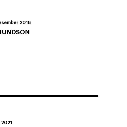
desember 2018
MUNDSON
r 2021