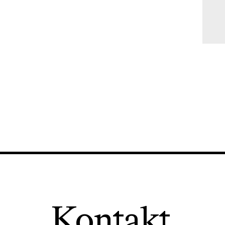
Kontakt